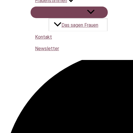
Frauenstimmen
Menü umschalten
Das sagen Frauen
Kontakt
Newsletter