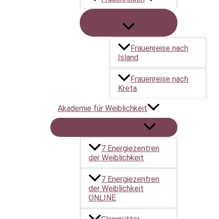
Menü umschalten
Frauenreise nach
Island
Frauenreise nach
Kreta
Akademie für Weiblichkeit
Menü umschalten
7 Energiezentren
der Weiblichkeit
7 Energiezentren
der Weiblichkeit
ONLINE