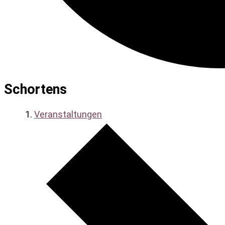
Schortens
Veranstaltungen