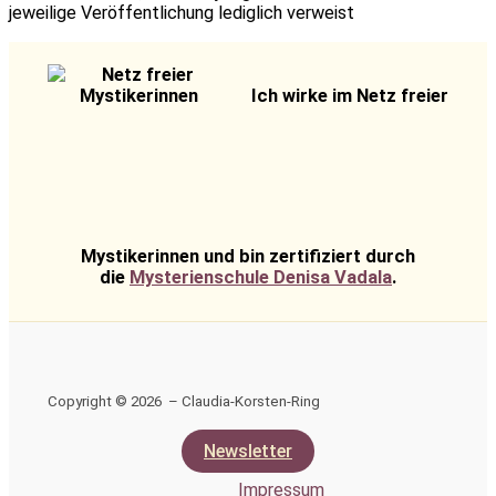
jeweilige Veröffentlichung lediglich verweist
Ich wirke im Netz freier
Mystikerinnen und bin zertifiziert durch
die
Mysterienschule Denisa Vadala
.
Copyright © 2026 – Claudia-Korsten-Ring
Newsletter
Impressum