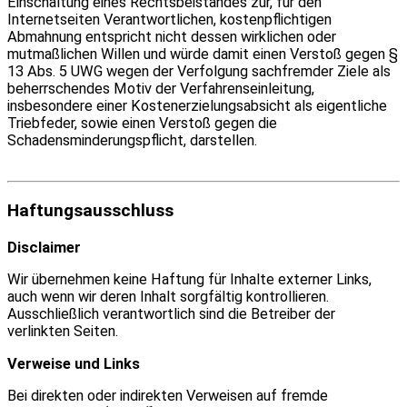
Einschaltung eines Rechtsbeistandes zur, für den
Internetseiten Verantwortlichen, kostenpflichtigen
Abmahnung entspricht nicht dessen wirklichen oder
mutmaßlichen Willen und würde damit einen Verstoß gegen §
13 Abs. 5 UWG wegen der Verfolgung sachfremder Ziele als
beherrschendes Motiv der Verfahrenseinleitung,
insbesondere einer Kostenerzielungsabsicht als eigentliche
Triebfeder, sowie einen Verstoß gegen die
Schadensminderungspflicht, darstellen.
Haftungsausschluss
Disclaimer
Wir übernehmen keine Haftung für Inhalte externer Links,
auch wenn wir deren Inhalt sorgfältig kontrollieren.
Ausschließlich verantwortlich sind die Betreiber der
verlinkten Seiten.
Verweise und Links
Bei direkten oder indirekten Verweisen auf fremde