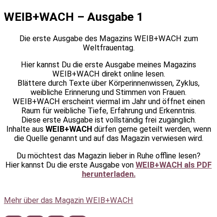
WEIB+WACH – Ausgabe 1
Die erste Ausgabe des Magazins WEIB+WACH zum
Weltfrauentag.
Hier kannst Du die erste Ausgabe meines Magazins
WEIB+WACH direkt online lesen.
Blättere durch Texte über Körperinnenwissen, Zyklus,
weibliche Erinnerung und Stimmen von Frauen.
WEIB+WACH erscheint viermal im Jahr und öffnet einen
Raum für weibliche Tiefe, Erfahrung und Erkenntnis.
Diese erste Ausgabe ist vollständig frei zugänglich.
Inhalte aus
WEIB+WACH
dürfen gerne geteilt werden, wenn
die Quelle genannt und auf das Magazin verwiesen wird.
Du möchtest das Magazin lieber in Ruhe offline lesen?
Hier kannst Du die erste Ausgabe von
WEIB+WACH als PDF
herunterladen.
Mehr über das Magazin WEIB+WACH