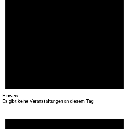
Hinweis
Es gibt keine Veranstaltungen an diesem Tag.