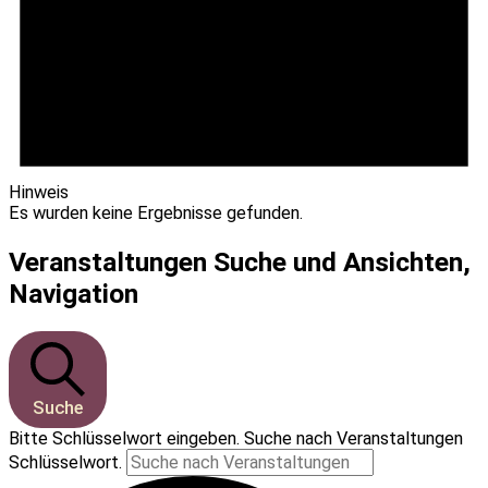
Hinweis
Es wurden keine Ergebnisse gefunden.
Veranstaltungen Suche und Ansichten,
Navigation
Suche
Bitte Schlüsselwort eingeben. Suche nach Veranstaltungen
Schlüsselwort.