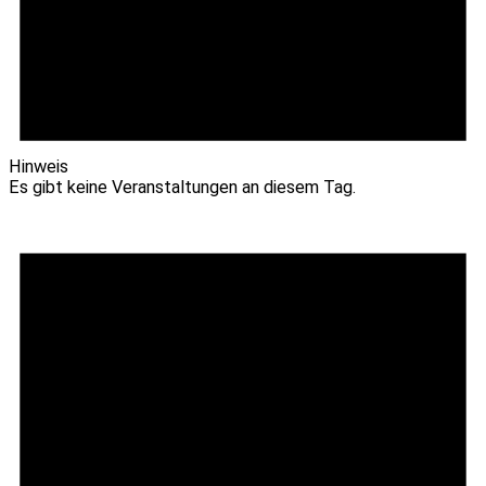
Hinweis
Es gibt keine Veranstaltungen an diesem Tag.