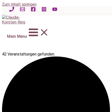
Zum Inhalt springen
Main Menu
42 Veranstaltungen gefunden.