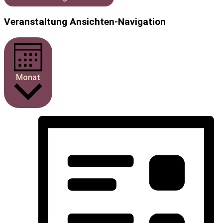
Veranstaltung Ansichten-Navigation
Monat