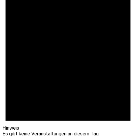
Hinweis
Es gibt keine Veranstaltungen an diesem Tag.