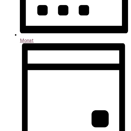
Monat