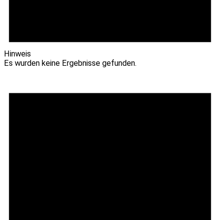
Hinweis
Es wurden keine Ergebnisse gefunden.