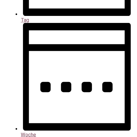
Tag
Woche