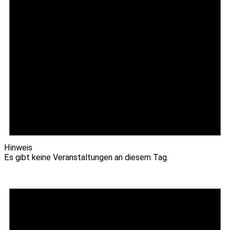
Hinweis
Es gibt keine Veranstaltungen an diesem Tag.