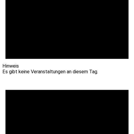
Hinweis
Es gibt keine Veranstaltungen an diesem Tag.