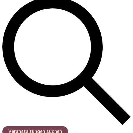
Veranstaltungen suchen