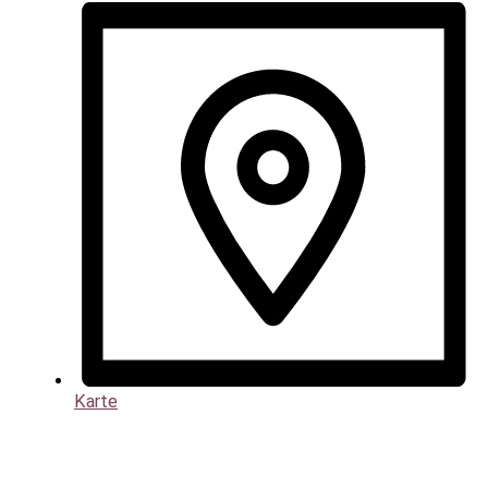
Karte