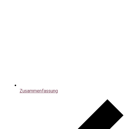
Zusammenfassung