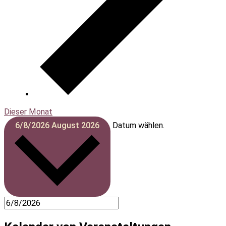
Dieser Monat
6/8/2026
August 2026
Datum wählen.