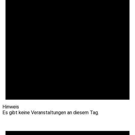
Hinweis
Es gibt keine Veranstaltungen an diesem Tag.