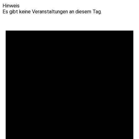
Hinweis
Es gibt keine Veranstaltungen an diesem Tag.