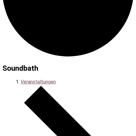
Soundbath
Veranstaltungen