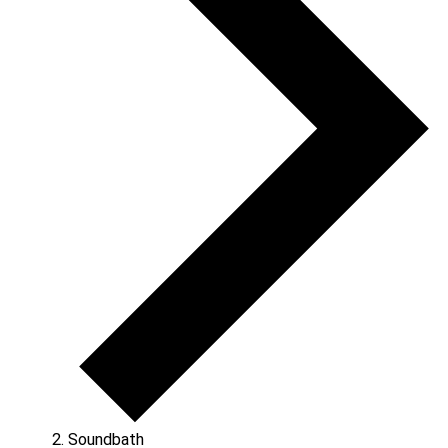
Soundbath