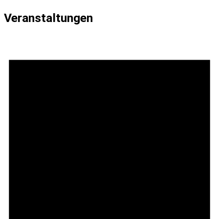
Veranstaltungen