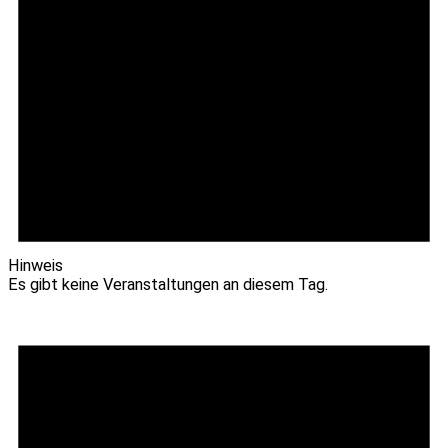
Hinweis
Es gibt keine Veranstaltungen an diesem Tag.