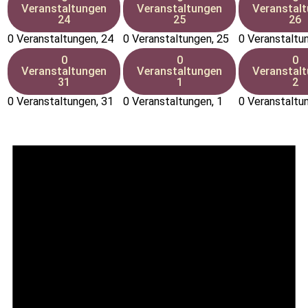
Veranstaltungen
Veranstaltungen
Veranstal
24
25
26
0 Veranstaltungen,
24
0 Veranstaltungen,
25
0 Veranstaltu
0
0
0
Veranstaltungen
Veranstaltungen
Veranstal
31
1
2
0 Veranstaltungen,
31
0 Veranstaltungen,
1
0 Veranstaltu