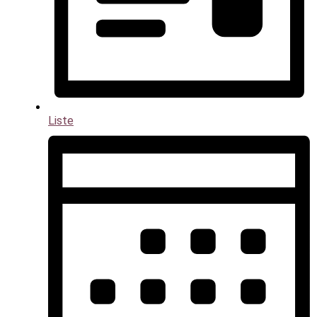
Liste