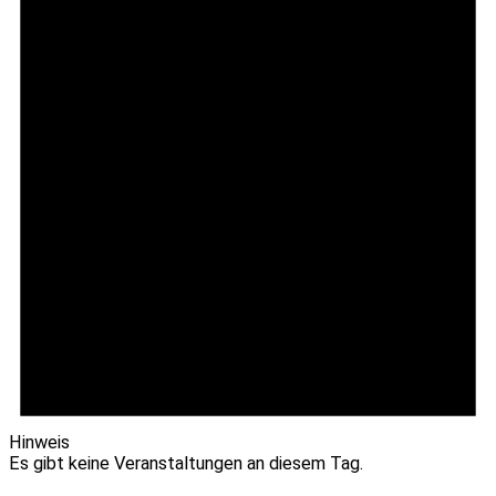
Hinweis
Es gibt keine Veranstaltungen an diesem Tag.