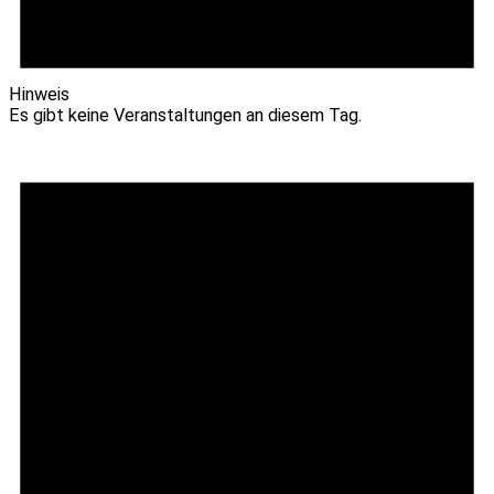
Hinweis
Es gibt keine Veranstaltungen an diesem Tag.