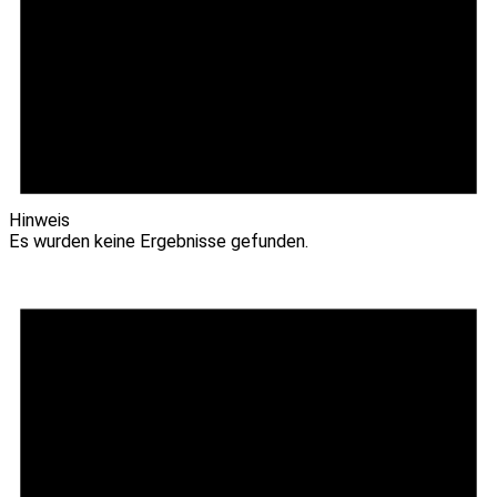
Hinweis
Es wurden keine Ergebnisse gefunden.