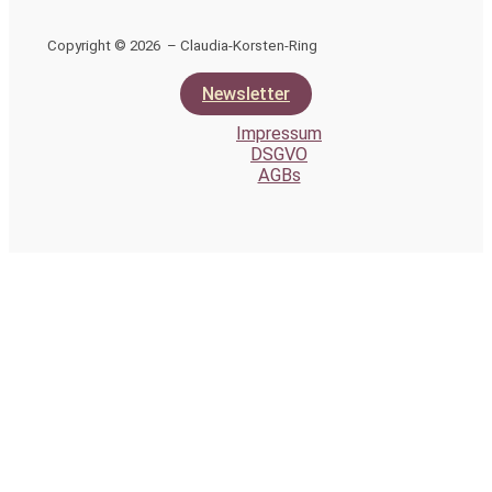
Copyright © 2026 – Claudia-Korsten-Ring
Newsletter
Impressum
DSGVO
AGBs