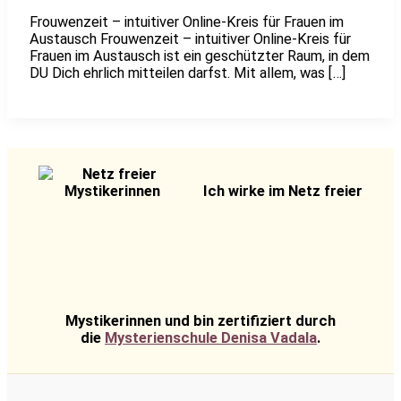
Frouwenzeit – intuitiver Online-Kreis für Frauen im
Austausch Frouwenzeit – intuitiver Online-Kreis für
Frauen im Austausch ist ein geschützter Raum, in dem
DU Dich ehrlich mitteilen darfst. Mit allem, was […]
Ich wirke im Netz freier
Mystikerinnen und bin zertifiziert durch
die
Mysterienschule Denisa Vadala
.