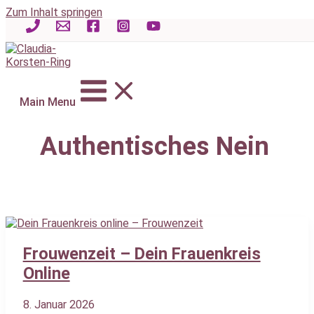
Zum Inhalt springen
Main Menu
Authentisches Nein
Frouwenzeit – Dein Frauenkreis
Online
8. Januar 2026