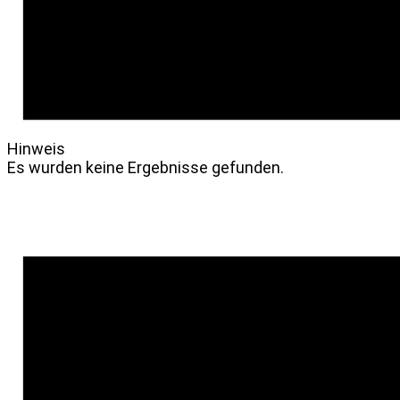
Hinweis
Es wurden keine Ergebnisse gefunden.