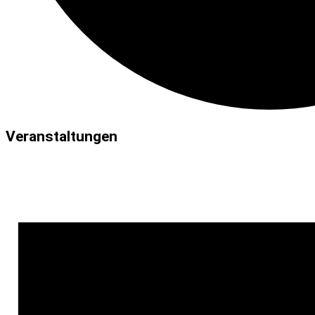
Veranstaltungen