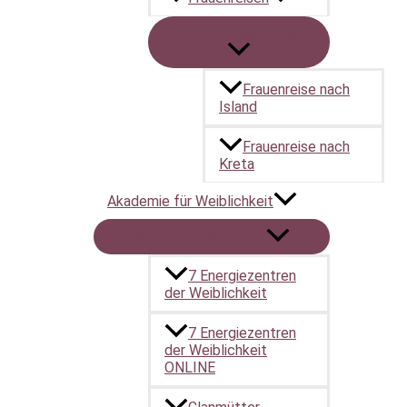
Menü umschalten
Frauenreise nach
Island
Frauenreise nach
Kreta
Akademie für Weiblichkeit
Menü umschalten
7 Energiezentren
der Weiblichkeit
7 Energiezentren
der Weiblichkeit
ONLINE