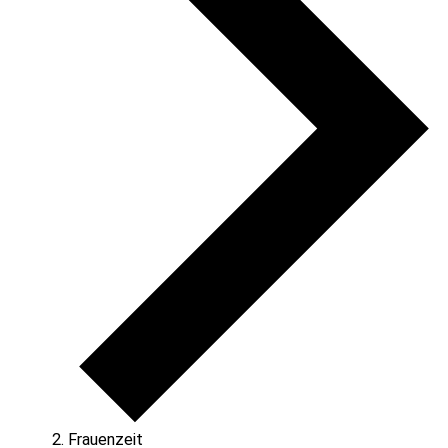
Frauenzeit