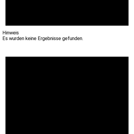
Hinweis
Es wurden keine Ergebnisse gefunden.