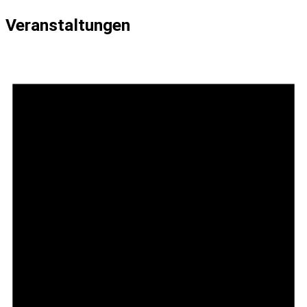
Veranstaltungen