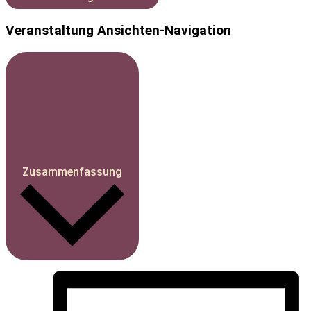
Veranstaltung Ansichten-Navigation
Zusammenfassung