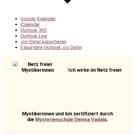
Google Kalender
iCalendar
Outlook 365
Outlook Live
.ics-Datei exportieren
Exportiere Outlook .ics Datei
Ich wirke im Netz freier
Mystikerinnen und bin zertifiziert durch
die
Mysterienschule Denisa Vadala
.