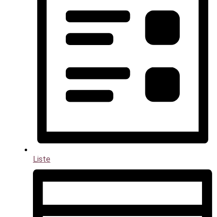
Liste