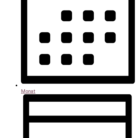
Monat