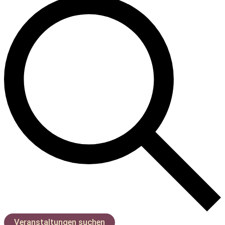
Veranstaltungen suchen