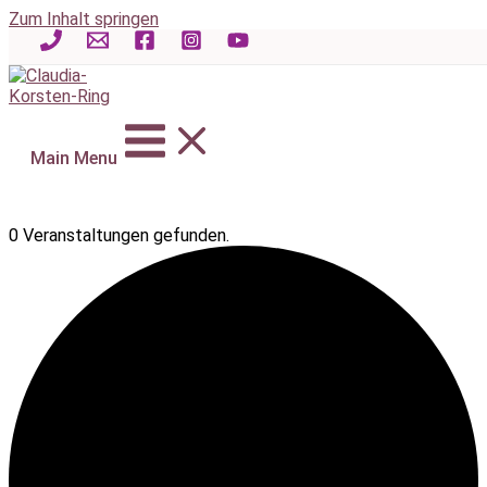
Zum Inhalt springen
Main Menu
0 Veranstaltungen gefunden.