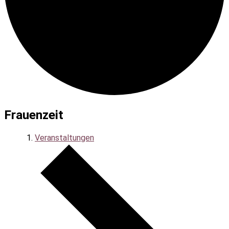
Frauenzeit
Veranstaltungen