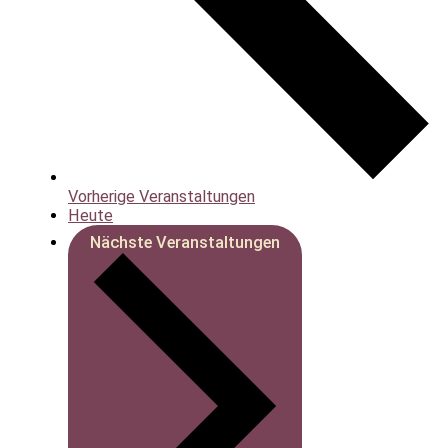
Vorherige
Veranstaltungen
Heute
Nächste
Veranstaltungen