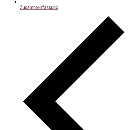
Zusammenfassung