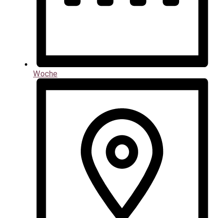
Woche