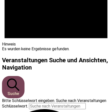
Hinweis
Es wurden keine Ergebnisse gefunden.
Veranstaltungen Suche und Ansichten,
Navigation
Suche
Bitte Schlüsselwort eingeben. Suche nach Veranstaltungen
Schlüsselwort.