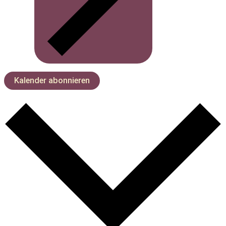
Kalender abonnieren