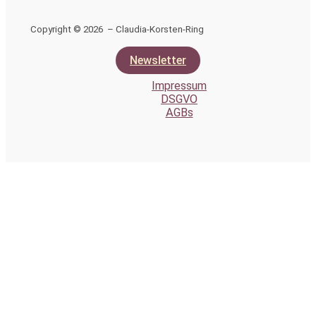
Copyright © 2026 – Claudia-Korsten-Ring
Newsletter
Impressum
DSGVO
AGBs