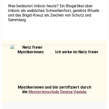
Was bedeutet Imbolc heute? Ein Blogartikel über
Imbolc als weibliches Schwellenfest, gelebte Rituale
und das Brigid-Kreuz als Zeichen von Schutz und
Sammlung.
Ich wirke im Netz freier
Mystikerinnen und bin zertifiziert durch
die
Mysterienschule Denisa Vadala
.