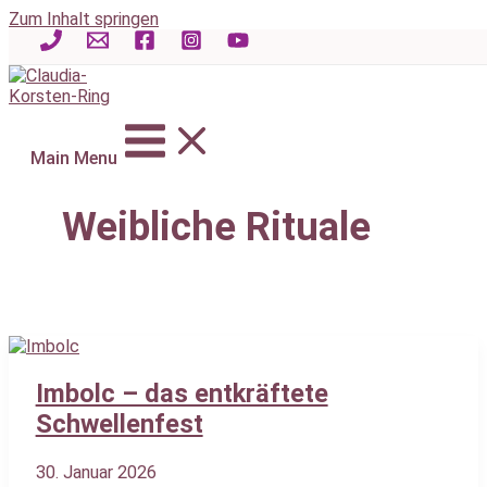
Zum Inhalt springen
Main Menu
Weibliche Rituale
Imbolc – das entkräftete
Schwellenfest
30. Januar 2026