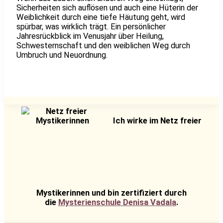
Sicherheiten sich auflösen und auch eine Hüterin der
Weiblichkeit durch eine tiefe Häutung geht, wird
spürbar, was wirklich trägt. Ein persönlicher
Jahresrückblick im Venusjahr über Heilung,
Schwesternschaft und den weiblichen Weg durch
Umbruch und Neuordnung.
Ich wirke im Netz freier
Mystikerinnen und bin zertifiziert durch
die
Mysterienschule Denisa Vadala
.