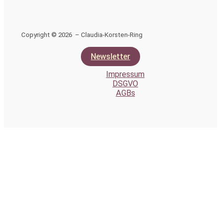
Copyright © 2026 – Claudia-Korsten-Ring
Newsletter
Impressum
DSGVO
AGBs