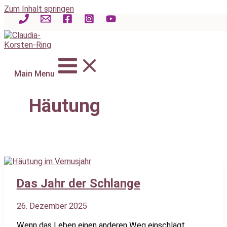
Zum Inhalt springen
Main Menu
Häutung
Das Jahr der Schlange
26. Dezember 2025
Wenn das Leben einen anderen Weg einschlägt,