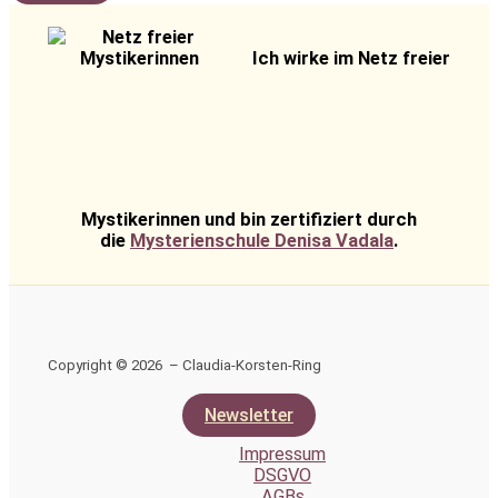
Ich wirke im Netz freier
Mystikerinnen und bin zertifiziert durch
die
Mysterienschule Denisa Vadala
.
Copyright © 2026 – Claudia-Korsten-Ring
Newsletter
Impressum
DSGVO
AGBs