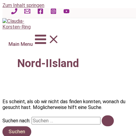
Zum Inhalt springen
Main Menu
Nord-IIsland
Es scheint, als ob wir nicht das finden konnten, wonach du
gesucht hast. Möglicherweise hilft eine Suche.
Suchen nach: